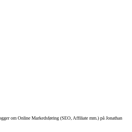
 blogger om Online Markedsføring (SEO, Affiliate mm.) på Jonathan