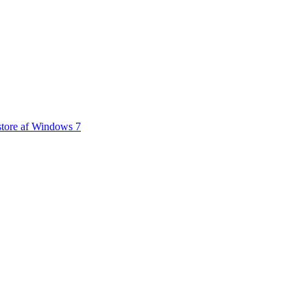
store af Windows 7